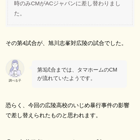
時のみCMがACジャパンに差し替わりまし
た。
その第4試合が、旭川志峯対広陵の試合でした。
第3試合までは、タマホームのCM
が流れていたようです。
調べる子
恐らく、今回の広陵高校のいじめ暴行事件の影響
で差し替えられたものと思われます。