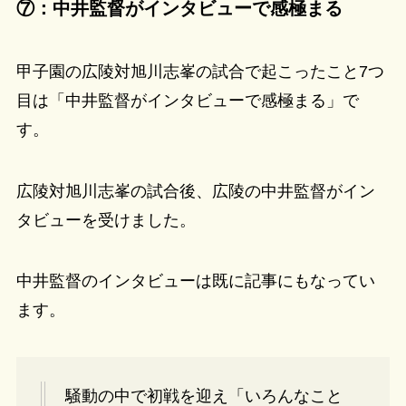
⑦：中井監督がインタビューで感極まる
甲子園の広陵対旭川志峯の試合で起こったこと7つ
目は「中井監督がインタビューで感極まる」で
す。
広陵対旭川志峯の試合後、広陵の中井監督がイン
タビューを受けました。
中井監督のインタビューは既に記事にもなってい
ます。
騒動の中で初戦を迎え「いろんなこと