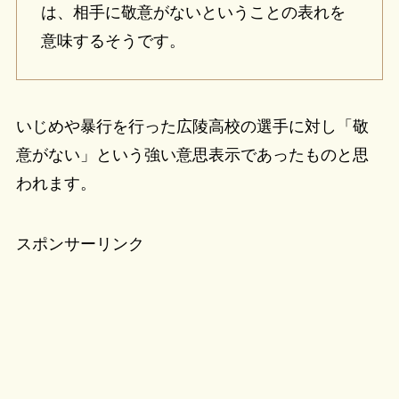
は、相手に敬意がないということの表れを
意味するそうです。
いじめや暴行を行った広陵高校の選手に対し「敬
意がない」という強い意思表示であったものと思
われます。
スポンサーリンク