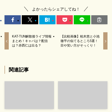
よかったらシェアしてね！
KAT-TUN解散後ライブ情報
【比較画像】柏木悠と小池
まとめ！キャパは？配信
徹平の似てるところ5選！
は？赤西仁は出る？
目や笑い方がそっくり！
関連記事