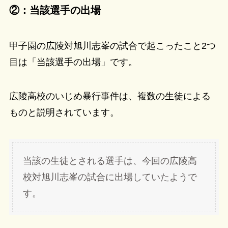
②：当該選手の出場
甲子園の広陵対旭川志峯の試合で起こったこと2つ
目は「当該選手の出場」です。
広陵高校のいじめ暴行事件は、複数の生徒による
ものと説明されています。
当該の生徒とされる選手は、今回の広陵高
校対旭川志峯の試合に出場していたようで
す。