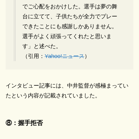
でご心配をおかけした。選手は夢の舞
台に立てて、子供たちが全力でプレー
できたことにも感謝しかありません。
選手がよく頑張ってくれたと思いま
す」と述べた。
（引用：
Yahoo!ニュース
）
インタビュー記事には、中井監督が感極まってい
たという内容が記載されていました。
⑧：握手拒否