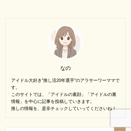
なの
アイドル大好き”推し活20年選手”のアラサーワーママで
す。
このサイトでは、「アイドルの素顔」「アイドルの裏
情報」を中心に記事を投稿していきます。
推しの情報を、是非チェックしていってくださいね！