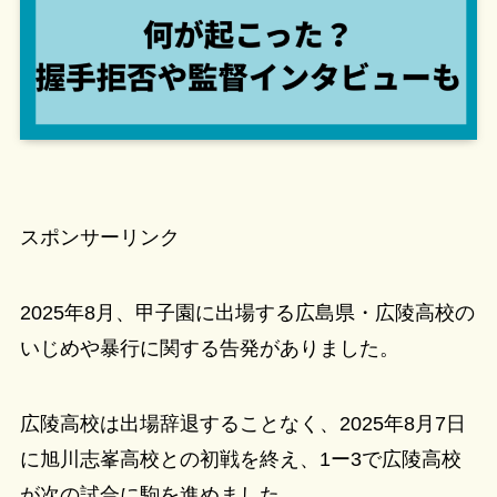
スポンサーリンク
2025年8月、甲子園に出場する広島県・広陵高校の
いじめや暴行に関する告発がありました。
広陵高校は出場辞退することなく、2025年8月7日
に旭川志峯高校との初戦を終え、1ー3で広陵高校
が次の試合に駒を進めました。