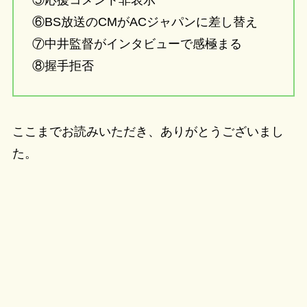
⑥BS放送のCMがACジャパンに差し替え
⑦中井監督がインタビューで感極まる
⑧握手拒否
ここまでお読みいただき、ありがとうございまし
た。