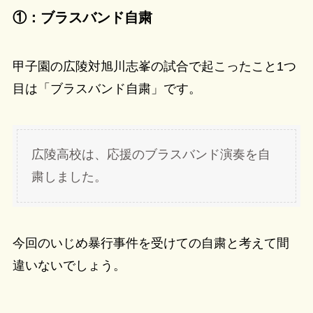
①：ブラスバンド自粛
甲子園の広陵対旭川志峯の試合で起こったこと1つ
目は「ブラスバンド自粛」です。
広陵高校は、応援のブラスバンド演奏を自
粛しました。
今回のいじめ暴行事件を受けての自粛と考えて間
違いないでしょう。