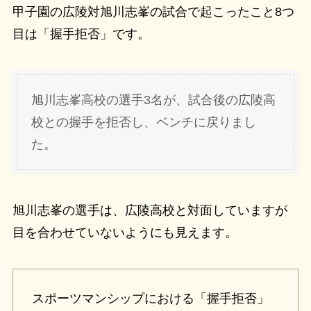
甲子園の広陵対旭川志峯の試合で起こったこと8つ
目は「握手拒否」です。
旭川志峯高校の選手3名が、試合後の広陵高
校との握手を拒否し、ベンチに戻りまし
た。
旭川志峯の選手は、広陵高校と対面していますが
目を合わせていないようにも見えます。
スポーツマンシップにおける「握手拒否」