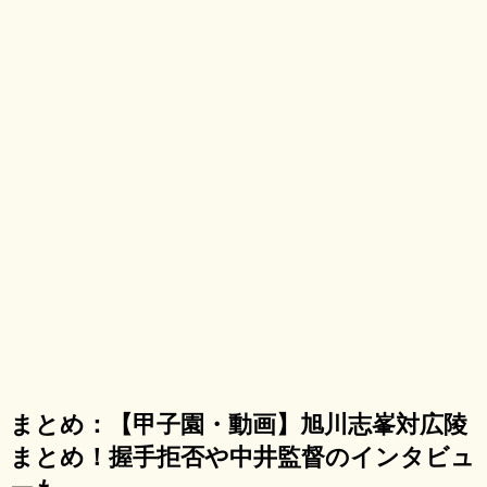
まとめ：【甲子園・動画】旭川志峯対広陵
まとめ！握手拒否や中井監督のインタビュ