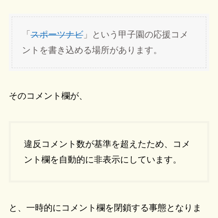
「
スポーツナビ
」という甲子園の応援コメ
ントを書き込める場所があります。
そのコメント欄が、
違反コメント数が基準を超えたため、コメ
ント欄を自動的に非表示にしています。
と、一時的にコメント欄を閉鎖する事態となりま