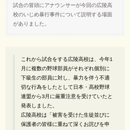
試合の冒頭にアナウンサーが今回の広陵高
校のいじめ暴行事件について説明する場面
がありました。
これから試合をする広陵高校は、今年1
月に複数の野球部員がそれぞれ個別に
下級生の部員に対し、暴力を伴う不適
切な行為をしたとして日本・高校野球
連盟から3月に厳重注意を受けていたと
発表しました。
広陵高校は「被害を受けた生徒並びに
保護者の皆様に重ねて深くお詫びを申