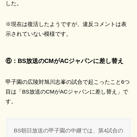
した。
※現在は復活したようですが、違反コメントは表
示されていない模様です。
⑥：BS放送のCMがACジャパンに差し替え
甲子園の広陵対旭川志峯の試合で起こったこと6つ
目は「BS放送のCMがACジャパンに差し替え」で
す。
BS朝日放送の甲子園の中継では、第4試合の