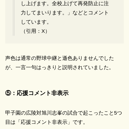
し上げます。全校上げて再発防止に注
力してまいります。」などとコメント
しています。
（引用：X）
声色は通常の野球中継と遜色ありませんでした
が、一言一句はっきりと説明されていました。
⑤：応援コメント非表示
甲子園の広陵対旭川志峯の試合で起こったこと5つ
目は「応援コメント非表示」です。