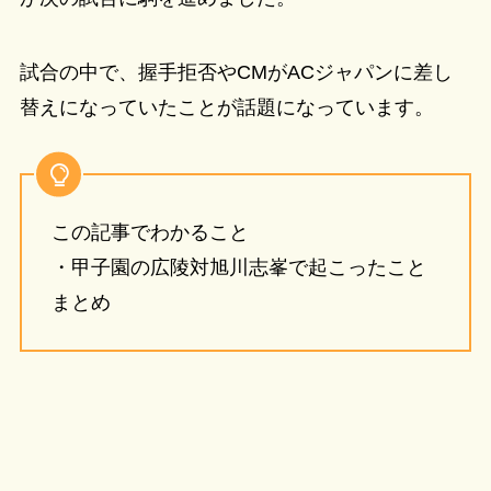
試合の中で、握手拒否やCMがACジャパンに差し
替えになっていたことが話題になっています。
この記事でわかること
・甲子園の広陵対旭川志峯で起こったこと
まとめ