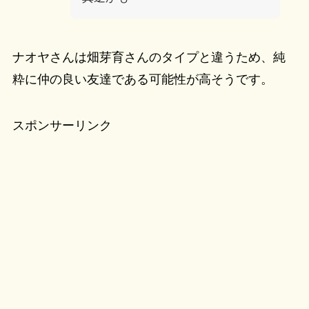
ナオヤさんは畑芽育さんのタイプと違うため、純
粋に仲の良い友達である可能性が高そうです。
スポンサーリンク