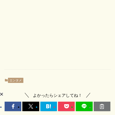
エンタメ
よかったらシェアしてね！