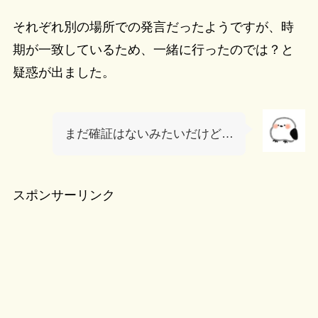
それぞれ別の場所での発言だったようですが、時
期が一致しているため、一緒に行ったのでは？と
疑惑が出ました。
まだ確証はないみたいだけど…
スポンサーリンク