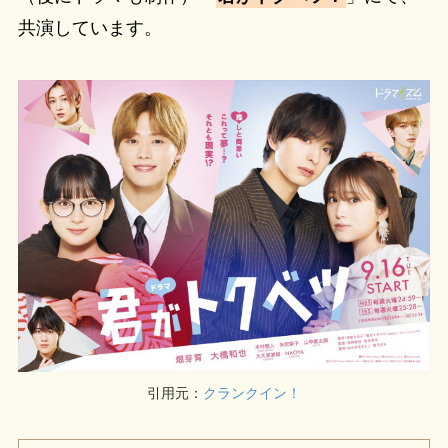
共演しています。
引用元：
クランクイン！