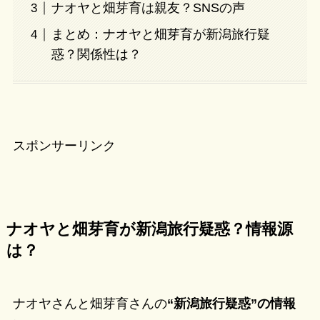
ナオヤと畑芽育は親友？SNSの声
まとめ：ナオヤと畑芽育が新潟旅行疑
惑？関係性は？
スポンサーリンク
ナオヤと畑芽育が新潟旅行疑惑？情報源
は？
ナオヤさんと畑芽育さんの
“新潟旅行疑惑”の情報