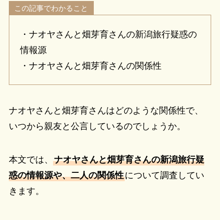
この記事でわかること
・ナオヤさんと畑芽育さんの新潟旅行疑惑の
情報源
・ナオヤさんと畑芽育さんの関係性
ナオヤさんと畑芽育さんはどのような関係性で、
いつから親友と公言しているのでしょうか。
本文では、
ナオヤさんと畑芽育さんの新潟旅行疑
惑の情報源や、二人の関係性
について調査してい
きます。