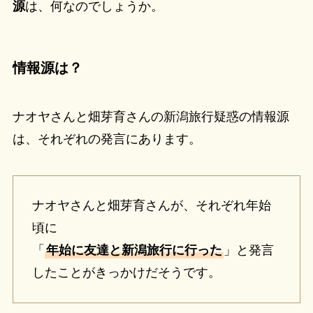
源
は、何なのでしょうか。
情報源は？
ナオヤさんと畑芽育さんの新潟旅行疑惑の情報源
は、それぞれの発言にあります。
ナオヤさんと畑芽育さんが、それぞれ年始
頃に
「
年始に友達と新潟旅行に行った
」と発言
したことがきっかけだそうです。