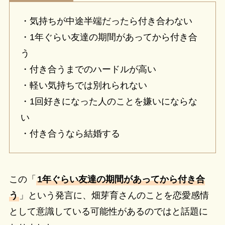
・気持ちが中途半端だったら付き合わない
・1年ぐらい友達の期間があってから付き合
う
・付き合うまでのハードルが高い
・軽い気持ちでは別れられない
・1回好きになった人のことを嫌いにならな
い
・付き合うなら結婚する
この「
1年ぐらい友達の期間があってから付き合
う
」という発言に、畑芽育さんのことを恋愛感情
として意識している可能性があるのではと話題に