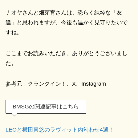
ナオヤさんと畑芽育さんは、恐らく純粋な「友
達」と思われますが、今後も温かく見守りたいで
すね。
ここまでお読みいただき、ありがとうございまし
た。
参考元：クランクイン！、X、Instagram
BMSGの関連記事はこちら
LEOと横田真悠のラヴィット内匂わせ4選！