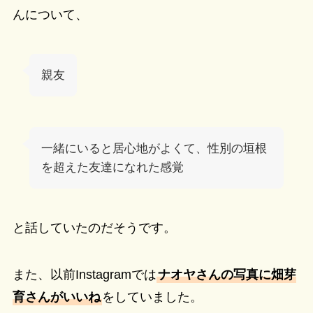
んについて、
親友
一緒にいると居心地がよくて、性別の垣根
を超えた友達になれた感覚
と話していたのだそうです。
また、以前Instagramでは
ナオヤさんの写真に畑芽
育さんがいいね
をしていました。