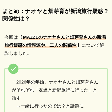
まとめ：ナオヤと畑芽育が新潟旅行疑惑？
関係性は？
今回は【
MAZZLのナオヤさんと畑芽育さんの新潟
旅行疑惑の情報源や、二人の関係性
】について解
説しました。
・2026年の年始、ナオヤさんと畑芽育さん
がそれぞれ「友達と新潟旅行に行った」と
話す
→一緒に行ったのでは？と話題に