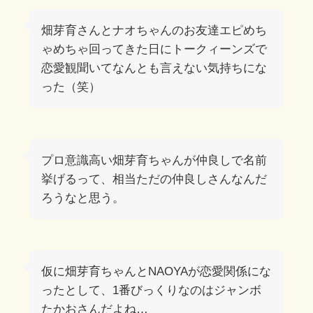
畑芽育さんとナオちゃんのお友達エピめち
ゃめちゃ回ってきた日にトークィーンズで
恋愛観聞いてなんとも言えない気持ちにな
った（笑）
プロ意識高い畑芽育ちゃんが仲良しで名前
挙げるって、相当ただの仲良しさんなんだ
ろうなと思う。
仮に畑芽育ちゃんとNAOYAが恋愛関係にな
ったとして、1番びっくりなのはジャンボ
たかおさんだよね…