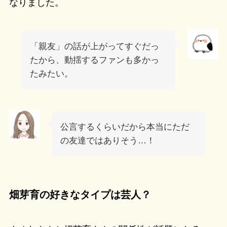
なりました。
「親友」の話が上がってすぐだっ
たから、動揺するファンも多かっ
たみたい。
公言するくらいだから本当にただ
の友達ではありそう…！
畑芽育の好きなタイプは芸人？