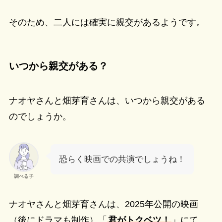
そのため、二人には確実に親交があるようです。
いつから親交がある？
ナオヤさんと畑芽育さんは、いつから親交がある
のでしょうか。
恐らく映画での共演でしょうね！
調べる子
ナオヤさんと畑芽育さんは、2025年公開の映画
（後にドラマも制作）「
君がトクベツ！
」にて、