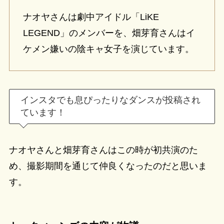
ナオヤさんは劇中アイドル「LiKE
LEGEND」のメンバーを、畑芽育さんはイ
ケメン嫌いの陰キャ女子を演じています。
インスタでも息ぴったりなダンスが投稿され
ています！
ナオヤさんと畑芽育さんはこの時が初共演のた
め、撮影期間を通じて仲良くなったのだと思いま
す。