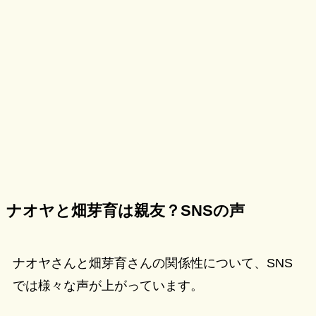
ナオヤと畑芽育は親友？SNSの声
ナオヤさんと畑芽育さんの関係性について、SNS
では様々な声が上がっています。