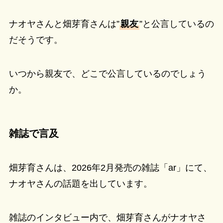
ナオヤさんと畑芽育さんは”
親友
”と公言しているの
だそうです。
いつから親友で、どこで公言しているのでしょう
か。
雑誌で言及
畑芽育さんは、2026年2月発売の雑誌「ar」にて、
ナオヤさんの話題を出しています。
雑誌のインタビュー内で、畑芽育さんがナオヤさ